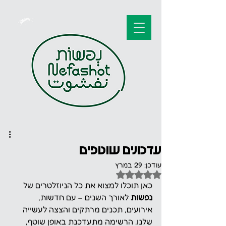
עדכונים שוטפים
עודכן:
29 במרץ
דירוג של NaN מתוך 5 כוכבים
כאן תוכלו למצוא את כל הניוזלטרים של 
נפשות
לאורך השנים – עם חדשות, 
אירועים, תכנים מרתקים והצצה לעשייה 
שלנו. הרשימה מתעדכנת באופן שוטף, 