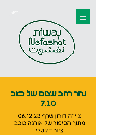
נהר רחב עצום של כאב
7.10
ציירה דורון שרף 06.12.23
מתוך הסיפור של אורנה כוכב
ציור דיגטלי