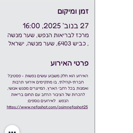
זמן ומיקום
27 בנוב׳ 2025, 16:00
מרכז לבריאות הנפש, שער מנשה
, כביש 6403, שער מנשה, ישראל
פרטי האירוע
האירוע הוא חלק משבוע עושים נפשות - פסטיבל 
חברתי-קהילתי, בו מתקיימים אירועי תרבות 
ואמנות בכל רחבי הארץ, המייצרים מפגש אנושי, 
להכרות של הציבור הרחב עם תחום בריאות 
הנפש.  לאירועים נוספים: 
https://www.nefashot.com/osimnefashot25