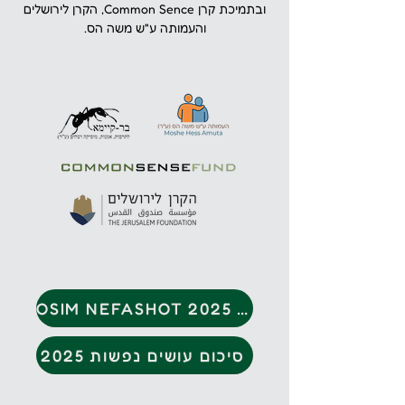
ובתמיכת קרן Common Sence, הקרן לירושלים
והעמותה ע"ש משה הס.
OSIM NEFASHOT 2025 summery
סיכום עושים נפשות 2025