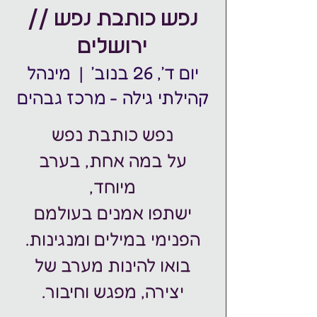
נפש כותבת נפש //
ירושלים
יום ד׳, 26 בנוב׳
  |  
מינהל
קהילתי גילה - מרכז גבהים
על במה אחת, בערב
ישתפו אמנים בעולמם
בואו להינות מערב של
יצירה, מפגש וחיבור.