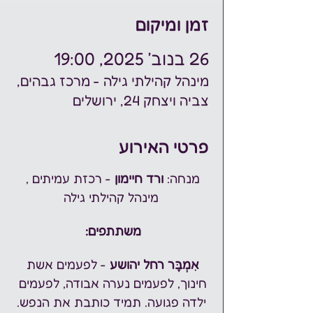
זמן ומיקום
26 בנוב׳ 2025, 19:00
מינהל קהילתי גילה - מרכז גבהים,
צביה ויצחק 24, ירושלים
פרטי האירוע
מנחה: 
ורד חיימון
 - רכזת עמיתים , 
מינהל קהילתי גילה
משתתפים: 
אִמְבָּר רחל יהושע
 - לפעמים אשת 
חינוך, לפעמים נערה אבודה, לפעמים 
ילדה פגועה. תמיד כותבת את הנפש.