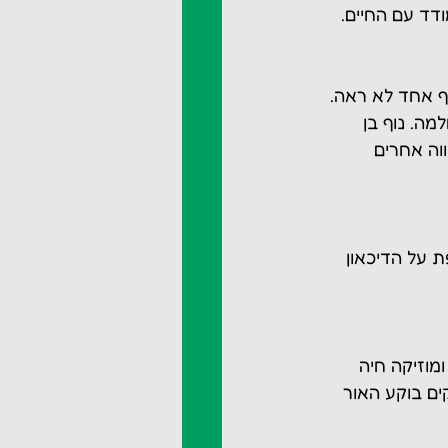
ד עם החיים.
ף אחד לא ראה. 
. נוף בן 
וה אחרים 
 על הדיכאון 
מוזיקה חיה 
ם בוקע האור 