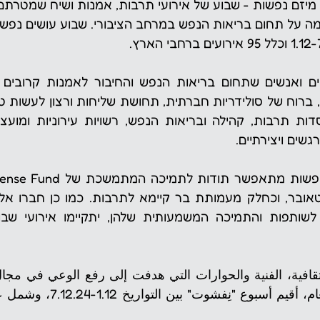
מיזם נפשות - שבוע של אירועי תרבות, אמנות ושיח שמטרתם
שים ויצירתיים.