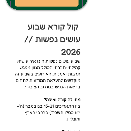
 קול קורא שבוע 
עושים נפשות // 
2026
שבוע עושים נפשות הינו אירוע שיא 
קהילתי-חברתי הכולל מגוון מפגשי 
תרבות ואמנות. האירועים בשבוע זה 
מוקדשים להעלאת המודעות לתחום 
בריאות הנפש במרחב הציבורי.
מתי זה קורה ואיפה? 
בין התאריכים 15-21 בנובמבר (ה׳–
י"א כסלו תשפ״ז) ברחבי הארץ 
ואונליין.