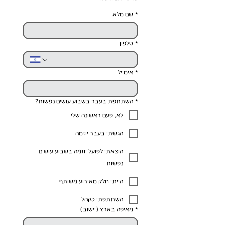
*
שם מלא
*
טלפון
*
אימייל
*
השתתפת בעבר בשבוע עושים נפשות?
לא, פעם ראשונה שלי
הגשתי בעבר יוזמה
הוצאתי לפועל יוזמה בשבוע עושים
נפשות
הייתי חלק מאירוע משותף
השתתפתי כקהל
*
מאיפה בארץ (יישוב)