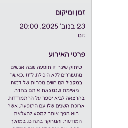
זמן ומיקום
23 בנוב׳ 2025, 20:00
זום
פרטי האירוע
שיתוק שינה זו תופעה שבה אנשים 
מתעוררים ללא היכולת לזוז ,כאשר 
במקביל הם חווים נוכחות של דמות 
מאיימת שנמצאת איתם בחדר. 
בהרצאה לביא יספר על ההתמודדות 
ארוכת השנים שלו עם התופעה, אשר 
הוא הפך אותה למסע להעלאת 
המודעות והמחקר בתחום. במהלך 