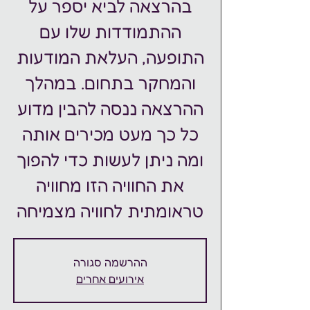
בהרצאה לביא יספר על
ההתמודדות שלו עם
התופעה, העלאת המודעות
והמחקר בתחום. במהלך
ההרצאה ננסה להבין מדוע
כל כך מעט מכירים אותה
ומה ניתן לעשות כדי להפוך
את החוויה הזו מחוויה
טראומתית לחוויה מצמיחה
ההרשמה סגורה
אירועים אחרים