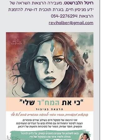
רויטל הלברשטט
, מעבירה הרצאות השראה של 
ידע מניסיון חיים, בוגרת תוכנית דו-שיח. להזמנת 
הרצאות 054-2276294 
revihalber@gmail.com