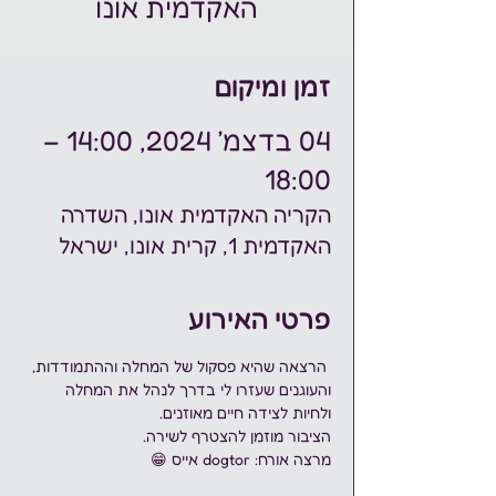
האקדמית אונו
זמן ומיקום
04 בדצמ׳ 2024, 14:00 –
18:00
הקריה האקדמית אונו, השדרה
האקדמית 1, קרית אונו, ישראל
פרטי האירוע
 הרצאה שהיא פסקול של המחלה וההתמודדות, 
והעוגנים שעזרו לי בדרך לנהל את המחלה 
ולחיות לצידה חיים מאוזנים. 
הציבור מוזמן להצטרף לשירה. 
מרצה אורח: dogtor אייס 😁