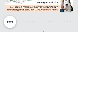
אירוע זה הוא חלק משבוע עושים 
נפשות, בו מתקיימים עשרות אירועים 
ברחבי הארץ, ביוזמת מיזם נפשות. 
מיזם נפשות הוא מיזם חברתי 
להעלאת מודעות לבריאות הנפש 
באמצעות אירועי תרבות, אמנות ושיח 
במרחב הציבורי. השנה, שבוע עושים 
נפשות יתקיים בתאריכים 1-7 
לדצמבר 2024. 