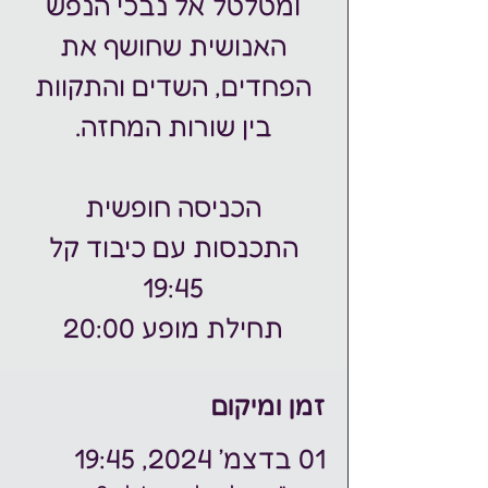
ומטלטל אל נבכי הנפש
האנושית שחושף את
הפחדים, השדים והתקוות
התכנסות עם כיבוד קל
תחילת מופע 20:00
זמן ומיקום
01 בדצמ׳ 2024, 19:45