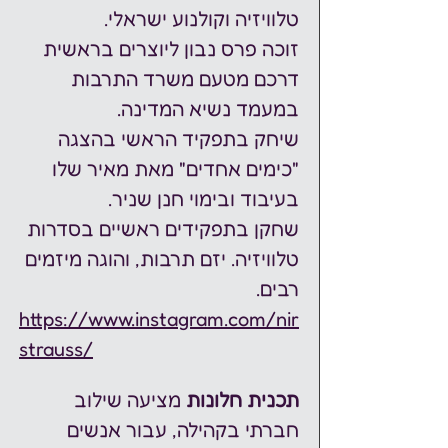
טלוויזיה וקולנוע ישראלי.
זוכה פרס נבון ליוצרים בראשית 
דרכם מטעם משרד התרבות 
במעמד נשיא המדינה.
שיחק בתפקיד הראשי בהצגה 
"כימים אחדים" מאת מאיר שלו 
בעיבוד ובימוי חנן שניר.
שחקן בתפקידים ראשיים בסדרות 
טלוויזיה. יזם תרבות, והוגה מיזמים 
רבים.
https://www.instagram.com/nir
strauss/
תכנית
חלונות
 מציעה שילוב 
חברתי בקהילה, עבור אנשים 