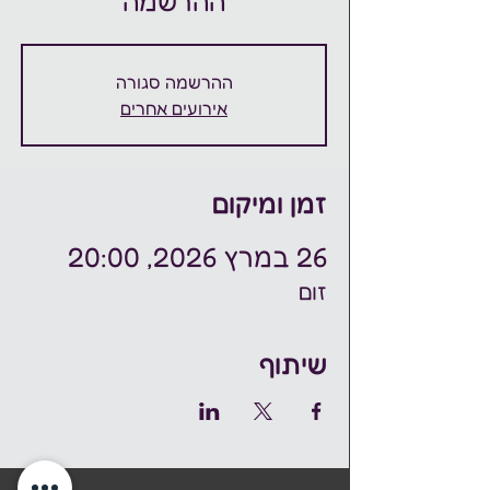
ההרשמה
ההרשמה סגורה
אירועים אחרים
זמן ומיקום
26 במרץ 2026, 20:00
זום
שיתוף