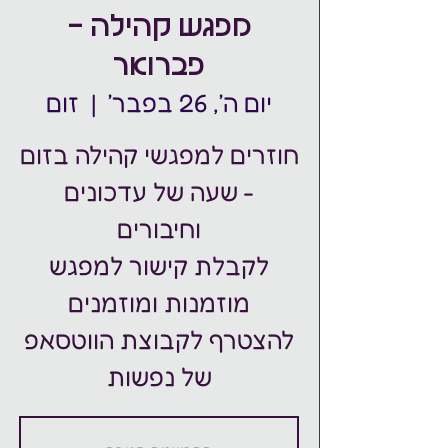
מפגש קהילה -
פברואר
יום ה׳, 26 בפבר׳
  |  
זום
חוזרים למפגשי קהילה בזום
- שעה של עדכונים
לקבלת קישור למפגש
להצטרף לקבוצת הווטסאפ
של נפשות