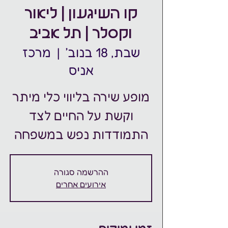
קו השיגעון | ליאור
וקסלר | תל אביב
שבת, 18 בנוב׳
  |  
מרכז
אניס
מופע שירה בליווי כלי מיתר
וקשת על החיים לצד
התמודדות נפש במשפחה
ההרשמה סגורה
אירועים אחרים