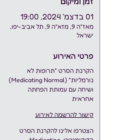
זמן ומיקום
01 בדצמ׳ 2024, 19:00
מאז"ה 9, מזא"ה 9, תל אביב-יפו,
ישראל
פרטי האירוע
הקרנת הסרט "תרופות לא 
נורמליות" (Medicating Normal) 
ושיחה עם עמותת הפחתה 
אחראית
קישור להרשמה לאירוע
הצטרפו אלינו להקרנת הסרט 