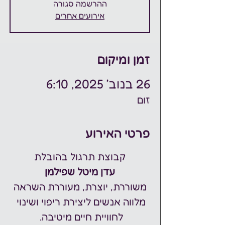
ההרשמה סגורה
אירועים אחרים
זמן ומיקום
26 בנוב׳ 2025, 6:10
זום
פרטי האירוע
קבוצת תרגול בהובלת
עדן מיטל שפילמן
משוררת, יוצרת, מעוררת השראה
מלווה אנשים ליצירת ריפוי ושינוי 
לחוויית חיים מיטיבה. 