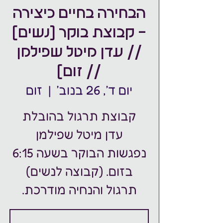
הבחירה בחיים כיצירה
- קבוצת בוקר (נשים)
// עדן מיטל שפילמן
// זום)
יום ד׳, 26 בנוב׳
  |  
זום
נפגשות הבוקר בשעה 6:15
תרגול והנחיה מודרכת.