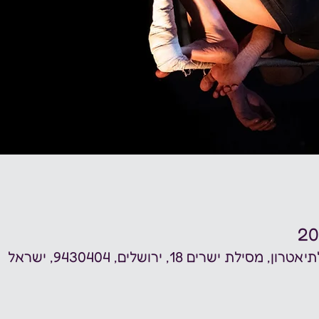
 ישרים 18, ירושלים, 9430404, ישראל