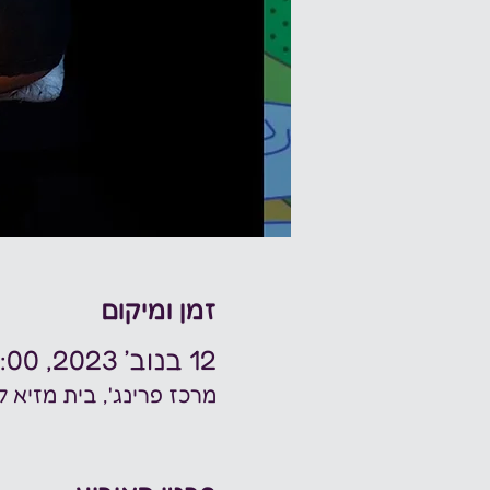
זמן ומיקום
12 בנוב׳ 2023, 20:00
מרכז פרינג', בית מזיא לתיאטרון, מסילת