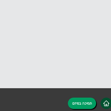
תמיכה במיזם