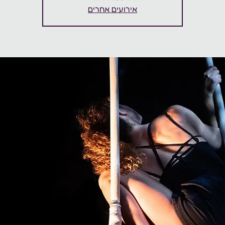
אירועים אחרים