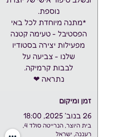
*מתנה מיוחדת לכל באי
הפסטיבל - טעימה קטנה
מפעילות יצירה בסטודיו
שלנו - צביעה על
נתראה ❤
זמן ומיקום
26 בנוב׳ 2025, 18:00
בית היוצר, הנרייטה סולד 4,
רעננה, ישראל