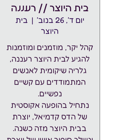
בית היוצר // רעננה
יום ד׳, 26 בנוב׳
  |  
בית
היוצר
קהל יקר, מוזמנים ומוזמנות
להגיע לבית היוצר רעננה,
גלריה שיקומית לאנשים
המתמודדים עם קשיים
נתחיל בהופעה אקוסטית
של הדס קדמיאל, יוצרת
ונשלב סיפור אישי של יוצרת