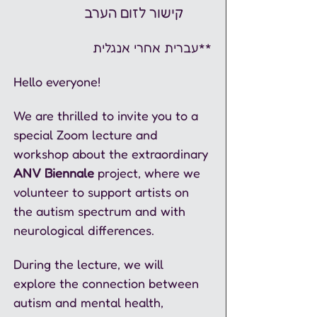
קישור לזום הערב
**עברית אחרי אנגלית
Hello everyone!  
We are thrilled to invite you to a 
special Zoom lecture and 
workshop about the extraordinary 
ANV Biennale 
project, where we 
volunteer to support artists on 
the autism spectrum and with 
neurological differences.  
During the lecture, we will 
explore the connection between 
autism and mental health, 