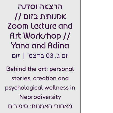
הרצאה וסדנה
אמנותית בזום //
Zoom Lecture and
Art Workshop //
Yana and Adina
יום ג׳, 03 בדצמ׳
  |  
זום
Behind the art: personal
stories, creation and
psychological wellness in
מאחורי האמנות: סיפורים