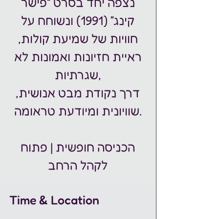
נצפה יחד בסרט “פישר
קינג” (1991) ונשוחח על
חוויות של שמיעת קולות,
ראיית חזיונות ואמונות לא
שגרתיות,
דרך נקודת מבט אנושית,
שוויונית ומיודעת טראומה.
הכניסה חופשית | פתוח
לקהל הרחב
Time & Location