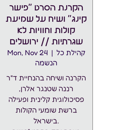
הקרנת הסרט "פישר
קינג" ושיח על שמיעת
קולות וחוויות לא
שגרתיות // ירושלים
קהילת כל
  |  
Mon, Nov 24
הנשמה
הקרנה ושיחה בהנחיית ד"ר
רננה שטנגר אלרן,
פסיכולוגית קלינית ופעילה
ברשת שומעי הקולות
בישראל.