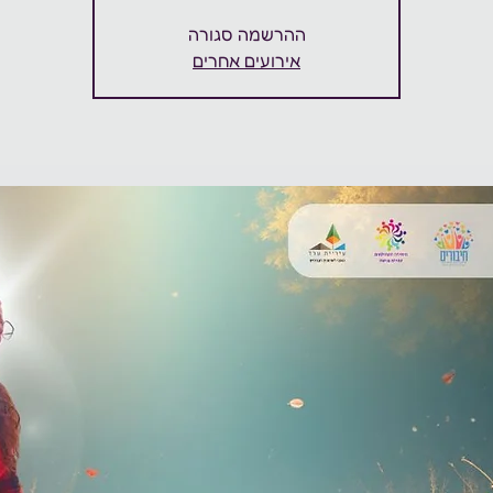
ההרשמה סגורה
אירועים אחרים