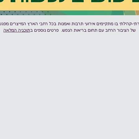
תי-קהילתי בו מתקיימים אירועי תרבות ואמנות בכל רחבי הארץ המייצרים מפגש
של הציבור הרחב עם תחום בריאות הנפש.  פרטים נוספים ב
תוכניה המלאה