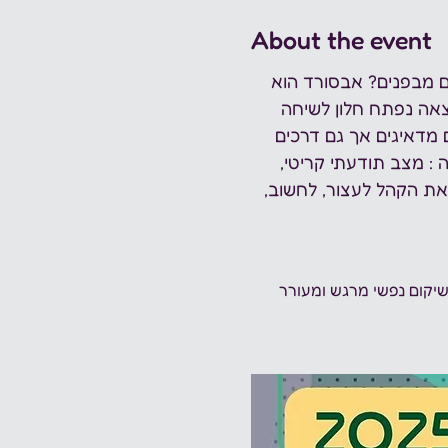
About the event
 מבפנים? אבסורד הוא 
אה נפתח חלון לשיחה 
 מדאיגים אך גם דרכים 
: מצב תודעתי קריטי, 
את הקהל לעצור, לחשוב, 
יקום נפשי מרגש ומעורר 