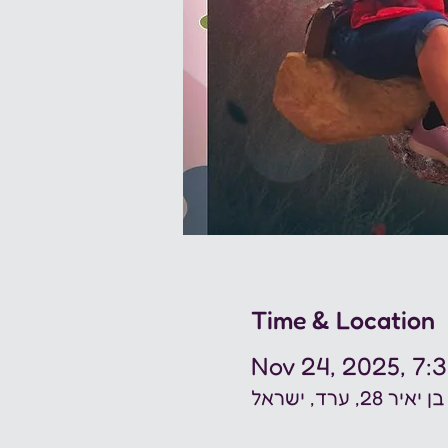
Time & Location
Nov 24, 2025, 7:
ערד, ישראל