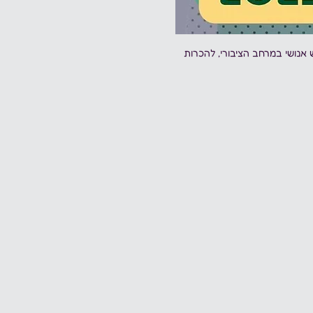
 אנושי במרחב הציבורי, להכרות 