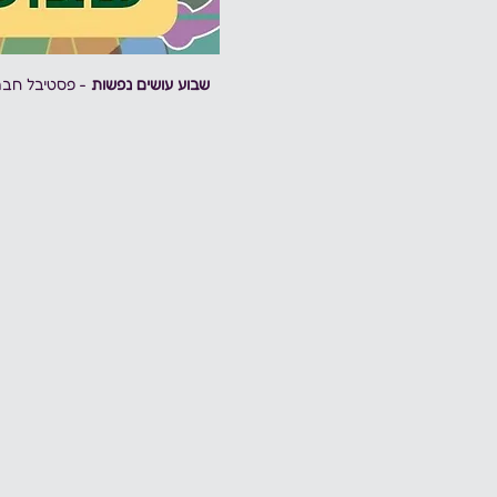
שבוע עושים נפשות
 - פסטיבל חבר