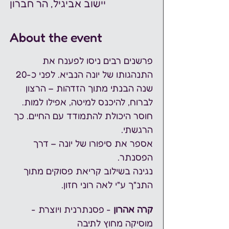
יישוב אביגיל, הר חברון
About the event
פרשנים רבים ניסו לפענח את 
התנהגותו של יונה הנביא. לפני כ-20 
שנה הבנתי מתוך הזדהות – הרצון 
לברוח, להיכנס למיטה, אפילו למות. 
חוסר היכולת להתמודד עם החיים. כך 
הרגשתי. 
אספר את סיפורו של יונה – דרך 
הפסנתר. 
נגינה בשילוב קריאת פסוקים מתוך 
התנ"ך ע"י לאה רוני חזון.
קרה אהרון
 - פסנתרנית ויוצרת - 
מוסיקה מחוץ לתיבה 