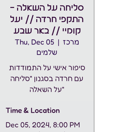
סליחה על השאלה -
התקפי חרדה // יעל
קומיי // באר שבע
מרכז
  |  
Thu, Dec 05
שלמים
סיפור אישי על התמודדות
עם חרדה בסגנון "סליחה
על השאלה"
Time & Location
Dec 05, 2024, 8:00 PM