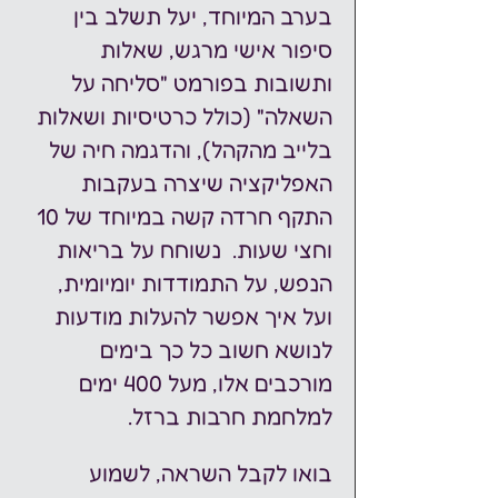
בערב המיוחד, יעל תשלב בין 
סיפור אישי מרגש, שאלות 
ותשובות בפורמט "סליחה על 
השאלה" (כולל כרטיסיות ושאלות 
בלייב מהקהל), והדגמה חיה של 
האפליקציה שיצרה בעקבות 
התקף חרדה קשה במיוחד של 10 
וחצי שעות.  נשוחח על בריאות 
הנפש, על התמודדות יומיומית, 
ועל איך אפשר להעלות מודעות 
לנושא חשוב כל כך בימים 
מורכבים אלו, מעל 400 ימים 
למלחמת חרבות ברזל.
בואו לקבל השראה, לשמוע 