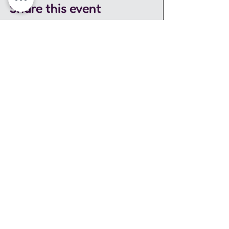
Share this event
שאלות לקהל