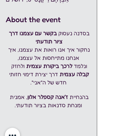
About the event
בסדנה נעסוק 
בקשר עם עצמנו דרך 
ציור תודעתי
נחקור איך אנו רואות את עצמנו, איך 
אנחנו מתייחסות אל עצמנו,
ונלמד 
לרכך ביקורת עצמית
 ולחזק 
קבלה עצמית
 דרך יצירת דימוי חזותי 
חדש של ה"אני".
בהנחיית 
ז׳אנה קספלר אלון
, אמנית 
ומנחת סדנאות בציור תודעתי.