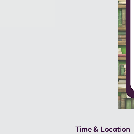
Time & Location