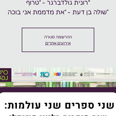
רונית גולדברגר - “טרוף"
ההרשמה סגורה
אירועים אחרים