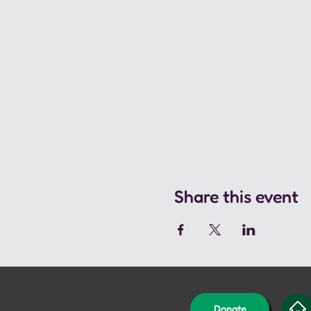
Share this event
Donate