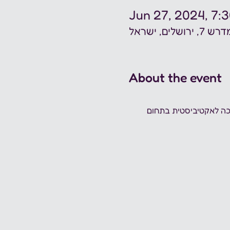
Jun 27, 2024, 7:
ם, ישראל
About the event
ה לאקטיביסטית בתחום 