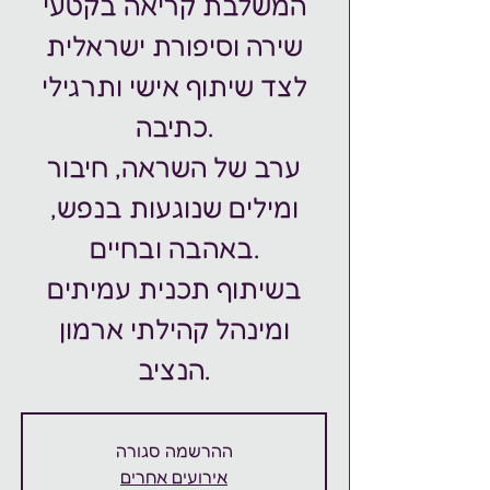
המשלבת קריאה בקטעי
שירה וסיפורת ישראלית
לצד שיתוף אישי ותרגילי
כתיבה.
ערב של השראה, חיבור
ומילים שנוגעות בנפש,
באהבה ובחיים.
בשיתוף תכנית עמיתים
ומינהל קהילתי ארמון
הנציב.
ההרשמה סגורה
אירועים אחרים