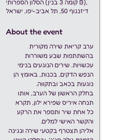
הסלון הספרותי (קומה 3 בנין B),
דיזנגוף 50, תל אביב-יפו, ישראל
About the event
ערב קריאת שירה מקורית 
בהשתתפות שבע משוררות 
עכשויות. שירים הנוגעים בנימי 
הנפש הדקים, בכנות, באומץ הן 
נוגעות בכאב ובתקווה. 
בחלק הראשון של הערב, אותו 
תנחה איריס שפירא ילון, תקרא 
כל אחת שיר ותספר את הרקע 
והקשר האישי למלים. 
אליהן תצטרף בקטעי שירה ונגינה 