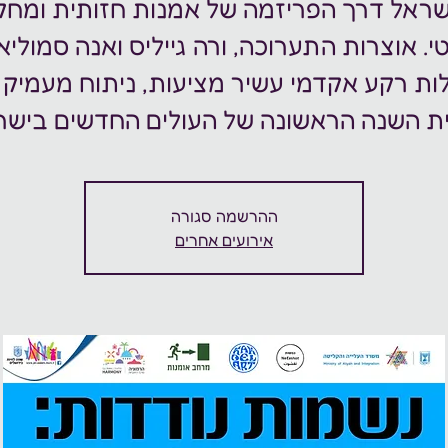
שראל דרך הפריזמה של אמנות חזותית ומחק
י. אוצרות התערוכה, ורה גייליס ואנה סמוליא
ות רקע אקדמי עשיר מציעות, ניתוח מעמיק 
ההרשמה סגורה
אירועים אחרים