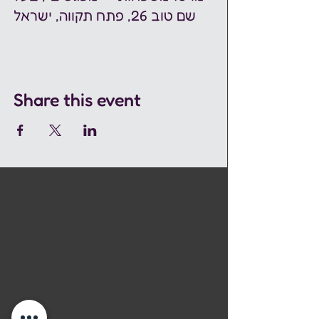
שם טוב 26, פתח תקווה, ישראל
Share this event