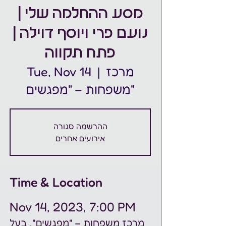
מסע ההחלמה שלי |
נועם פרי ויוסף דוילה |
פתח תקווה
מרכז
  |  
Tue, Nov 14
משפחות – "מפגשים"
ההרשמה סגורה
אירועים אחרים
Time & Location
Nov 14, 2023, 7:00 PM
מרכז משפחות – "מפגשים", בעל