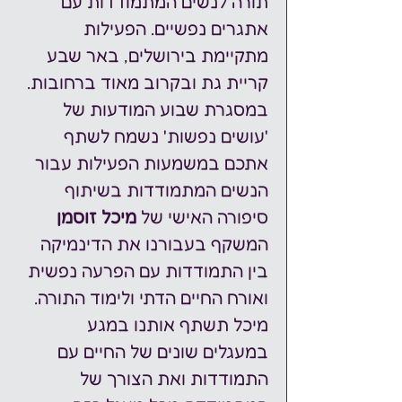
תורה לנשים המתמודדות עם 
אתגרים נפשיים. הפעילות 
מתקיימת בירושלים, באר שבע 
קריית גת ובקרוב מאוד ברחובות. 
במסגרת שבוע המודעות של 
'עושים נפשות' נשמח לשתף 
אתכם במשמעות הפעילות עבור 
הנשים המתמודדות בשיתוף 
סיפורה האישי של 
מיכל זוסמן 
המשקף בעבורנו את הדינמיקה 
בין התמודדות עם הפרעה נפשית 
ואורח החיים הדתי ולימוד התורה. 
מיכל תשתף אותנו במגע 
במעגלים שונים של החיים עם 
התמודדות ואת הצורך של 