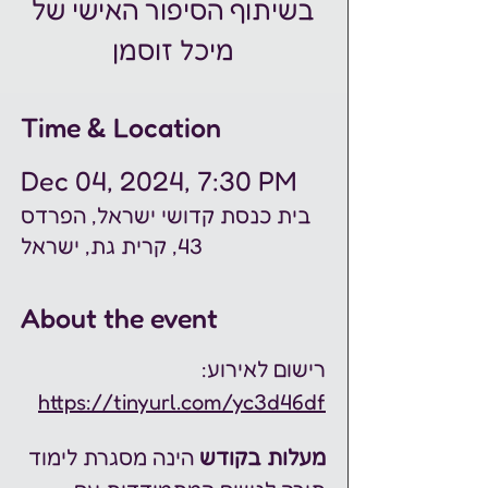
בשיתוף הסיפור האישי של
מיכל זוסמן
Time & Location
Dec 04, 2024, 7:30 PM
בית כנסת קדושי ישראל, הפרדס
43, קרית גת, ישראל
About the event
רישום לאירוע: 
https://tinyurl.com/yc3d46df
מעלות בקודש 
הינה מסגרת לימוד 