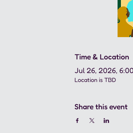
Time & Location
Jul 26, 2026, 6:0
Location is TBD
Share this event