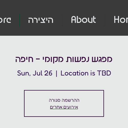
ore
היצירה
About
Ho
מפגש נפשות מקומי - חיפה
Sun, Jul 26
  |  
Location is TBD
ההרשמה סגורה
אירועים אחרים