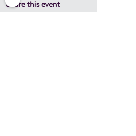
Share this event
שאלות לקהל