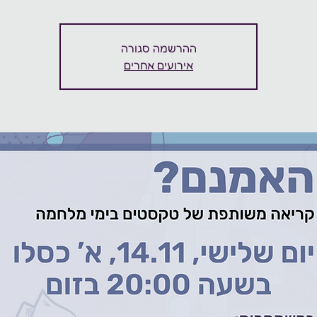
ההרשמה סגורה
אירועים אחרים