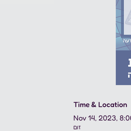
Time & Location
Nov 14, 2023, 8:
זום