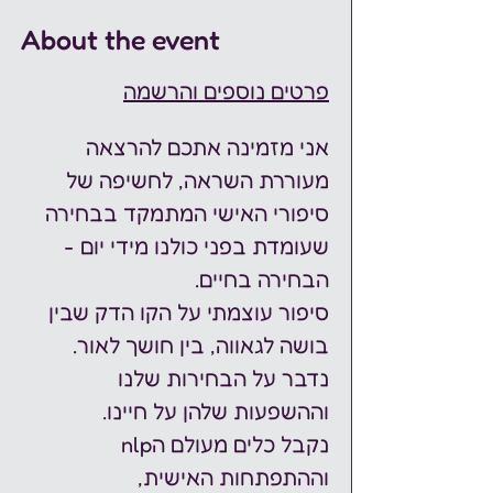
About the event
פרטים נוספים והרשמה
אני מזמינה אתכם להרצאה 
מעוררת השראה, לחשיפה של 
סיפורי האישי המתמקד בבחירה 
שעומדת בפני כולנו מידי יום - 
הבחירה בחיים.
סיפור עוצמתי על הקו הדק שבין 
בושה לגאווה, בין חושך לאור.
נדבר על הבחירות שלנו 
וההשפעות שלהן על חיינו.
נקבל כלים מעולם הnlp 
וההתפתחות האישית,