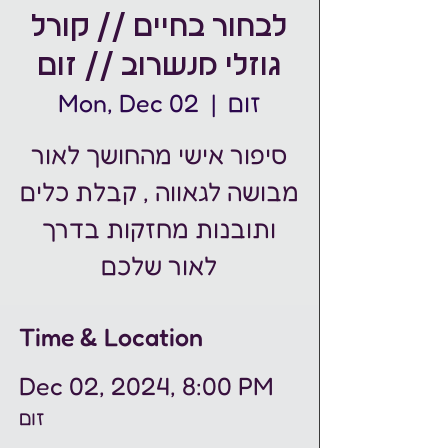
לבחור בחיים // קורל
גוזלי מנשרוב // זום
זום
  |  
Mon, Dec 02
סיפור אישי מהחושך לאור
מבושה לגאווה , קבלת כלים
ותובנות מחזקות בדרך
Time & Location
Dec 02, 2024, 8:00 PM
זום