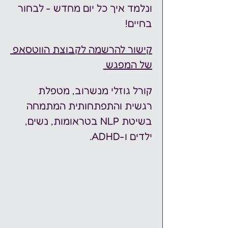
ונלמד איך כל יום מחדש - לבחור 
בחיים!
קישור להרשמה לקבוצת הווטסאפ 
של המפגש 
קורל גוזלי מנשרוב, מטפלת 
רגשית והתפתחותית המתמחה 
בשיטת NLP בטראומות, נשים, 
ילדים ו-ADHD.