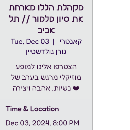
מקהלת הללו מארחת
את סיון טלמור // תל
אביב
קאנטרי
  |  
Tue, Dec 03
גורן גולדשטיין
הצטרפו אלינו למופע
מוזיקלי מרגש בערב של
Time & Location
Dec 03, 2024, 8:00 PM