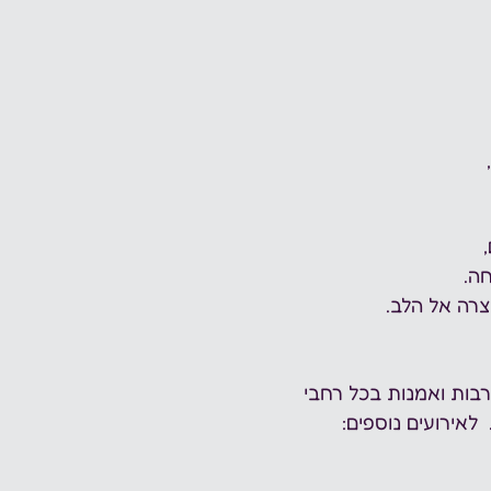
 
ה.
צרה אל הלב.
רבות ואמנות בכל רחבי 
לאירועים נוספים: 