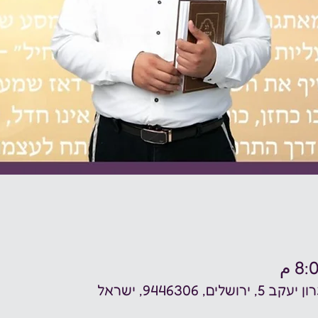
 9446306, ישראל