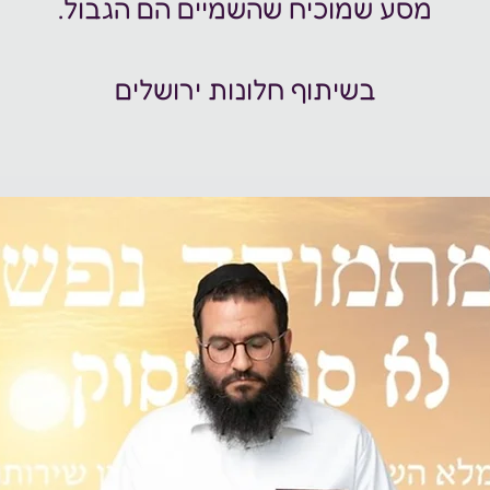
בשיתוף חלונות ירושלים