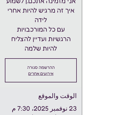
אני מזמינה אתכם.ן לשמוע
איך זה מרגיש להיות אחרי
עם כל המורכבויות
הרגשיות ועדיין להצליח
להיות שלמה
ההרשמה סגורה
אירועים אחרים
الوقت والموقع
23 نوفمبر 2025، 7:30 م