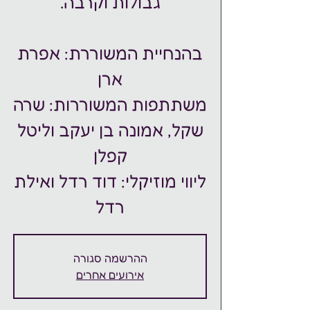
בהנחיית המשוררת: אפרת
משתתפות המשוררות: שרה
שקל, אמונה בן יעקב וליטל
ליווי מוזיקלי: דוד רדל ואילת
רדל
ההרשמה סגורה
אירועים אחרים