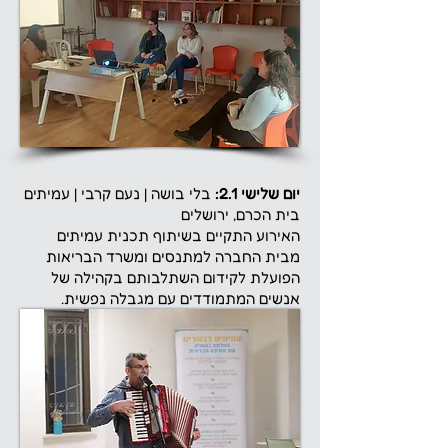
יום שלישי 2.1:
בלי בושה | נעם קרבי | עמיתים
בית הכרם, ירושלים
האירוע התקיים בשיתוף תכנית עמיתים
מבית החברה למתנסים ומשרד הבריאות
הפועלת לקידום השתלבותם בקהילה של
אנשים המתמודדים עם מגבלה נפשית.