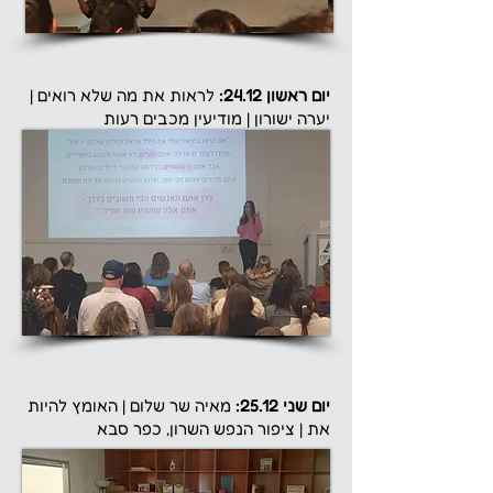
יום ראשון 24.12:
לראות את מה שלא רואים |
יערה ישורון | מודיעין מכבים רעות
יום שני 25.12:
מאיה שר שלום | האומץ להיות
את | ציפור הנפש השרון, כפר סבא