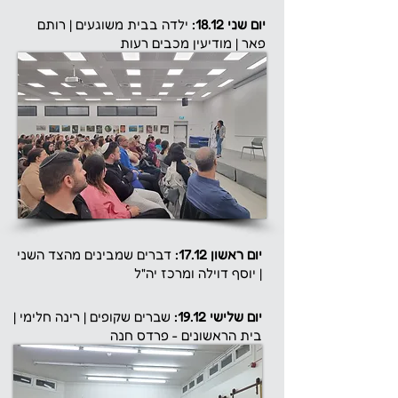
יום שני 18.12:
ילדה בבית משוגעים | רותם
פאר | מודיעין מכבים רעות
יום ראשון 17.12:
דברים שמבינים מהצד השני
| יוסף דוילה ומרכז יה"ל
יום שלישי 19.12:
שברים שקופים | רינה חלימי |
בית הראשונים - פרדס חנה