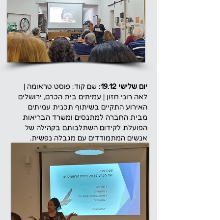
יום שלישי 19.12:
שם קוד: פוסט טראומה |
לאה רוני חזון | עמיתים בית הכרם, ירושלים
האירוע התקיים בשיתוף תכנית עמיתים
מבית החברה למתנסים ומשרד הבריאות
הפועלת לקידום השתלבותם בקהילה של
אנשים המתמודדים עם מגבלה נפשית.