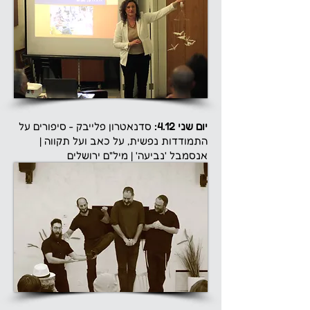
יום שני 4.12:
סדנאטרון פלייבק - סיפורים על
התמודדות נפשית, על כאב ועל תקווה |
אנסמבל 'נביעה' | מיל"ם ירושלים