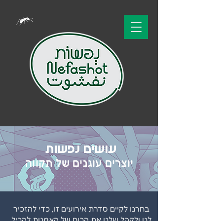
עושים נפשות
יוצרים עוגנים של תקווה
בחרנו לקיים סדרת אירועים זו, כדי להזכיר
לנו ולקהל שלנו את הכוח של האמנות להכיל