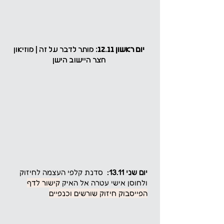
יום ראשון 12.11:
מותר לדבר על זה |
מוזיאון
חצר היישוב הישן
יום שני 13.11:
סדנת קלפי העצמה לחיזוק
ולחוסן אישי עטרה אל האיק
קישור לדף
הפייסבוק חיזוק שורשים וכנפיים