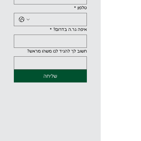
טלפון
*
איפה גר.ה בדרום?
*
חשוב לך להגיד לנו משהו מראש?
שליחה