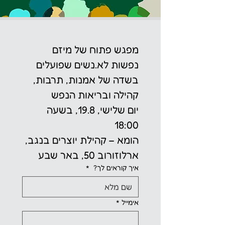
מפגש פתוח של מיזם 
נפשות לא.נשים שפועלים 
בשדה של אמנות, תרבות, 
קהילה ובריאות הנפש
יום שלישי, 19.8, בשעה 
18:00
הומא – קהילת יוצרים בנגב, 
ארלוזורוב 50, באר שבע
איך קוראים לך?
*
אימייל
*