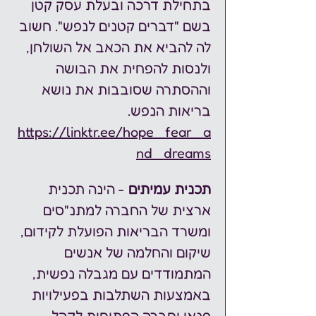
בתחילת דרכה ובעלת עסק קטן 
בשם "דברים קטנים לנפש". חשוב 
לה להביא את הכאב אל השולחן, 
ולנסות להפחית את הבושה 
וההסתרה שסובבות את נושא 
בריאות הנפש. 
https://linktr.ee/hope_fear_a
nd_dreams
תכנית עמיתים
 - הינה תכנית 
ארצית של החברה למתנ"סים 
ומשרד הבריאות הפועלת לקידום, 
שיקום והחלמה של אנשים 
המתמודדים עם מגבלה נפשית, 
באמצעות השתלבות בפעילויות 