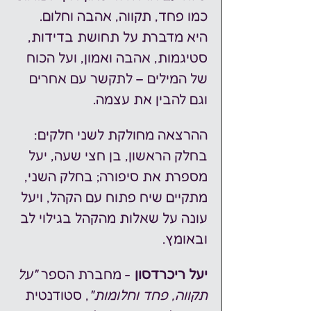
כמו פחד, תקווה, אהבה וחלום. 
היא מדברת על תחושת בדידות, 
סטיגמות, אהבה ואמון, ועל הכוח 
של המילים – לתקשר עם אחרים 
וגם להבין את עצמה.
ההרצאה מחולקת לשני חלקים: 
בחלק הראשון, בן חצי שעה, יעל 
מספרת את סיפורה; בחלק השני, 
מתקיים שיח פתוח עם הקהל, ויעל 
עונה על שאלות מהקהל בגילוי לב 
ובאומץ.
יעל ריכרדסון
 - מחברת הספר 
"על 
תקווה, פחד וחלומות"
, סטודנטית 