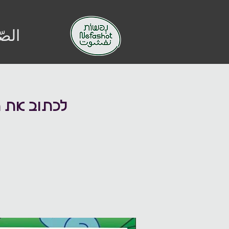
الصّ
לכתוב את ה