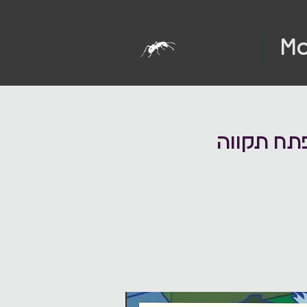
Mo
פתח תקווה