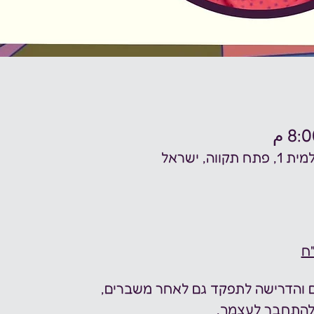
ה, ישראל
ים והדרישה לתפקד גם לאחר משברים,