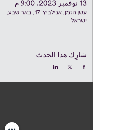
13 نوفمبر 2023، 9:00 م
עשן הזמן, אנילביץ' 17, באר שבע,
ישראל
شارِك هذا الحدث