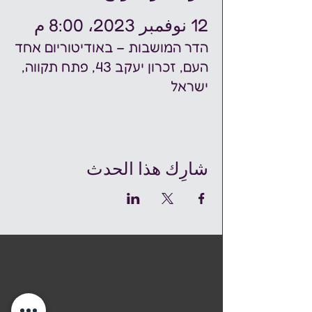
12 نوفمبر 2023، 8:00 م
הדר המושבות – באודיטוריום אחד
העם, זכרון יעקב 43, פתח תקווה,
ישראל
شارِك هذا الحدث