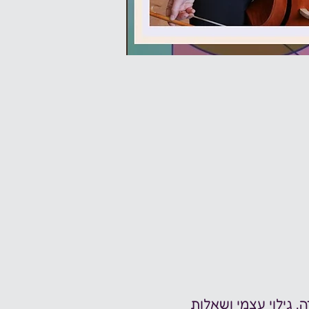
, גילוי עצמי ושאלות 