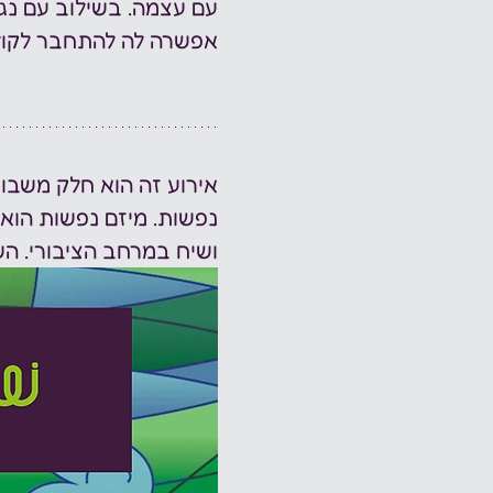
עם עצמה. בשילוב עם נגי
אפשרה לה להתחבר לקול 
אירוע זה הוא חלק משבוע
נפשות. מיזם נפשות הוא
ושיח במרחב הציבורי. השנה, שב