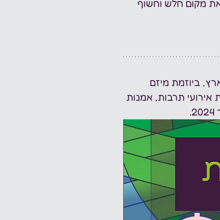
את מקום חלש וחשוף 
רץ, ביוזמת מיזם 
אירועי תרבות, אמנות 