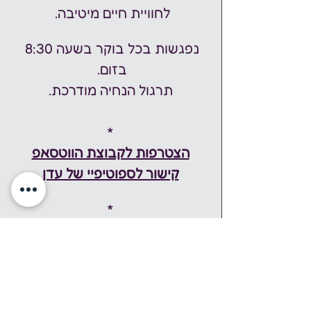
לחוויית חיים מיטיבה. 
נפגשות בכל בוקר בשעה 8:30 
בזום. 
תרגול הנחיה מודרכת.
*
הצטרפות לקבוצת הווטסאפ
קישור לספוטיפיי של עדן
*
עדן מיטל שפילמן
משוררת, יוצרת, מעוררת השראה.
מלווה אנשים ליצירת ריפוי ושינוי 
לחוויית חיים מיטיבה.