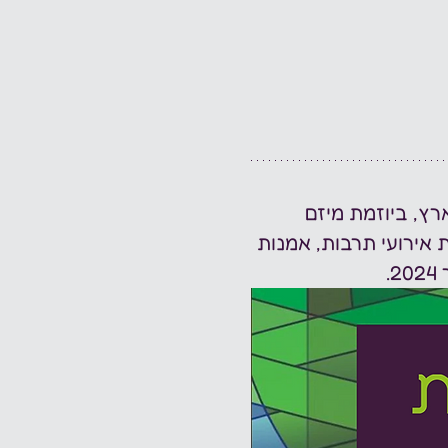
רץ, ביוזמת מיזם 
אירועי תרבות, אמנות 