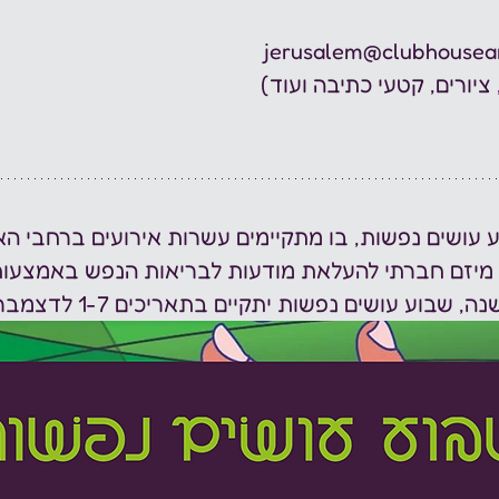
ציורים, קטעי כתיבה ועוד)
 עושים נפשות, בו מתקיימים עשרות אירועים ברחבי הא
 מיזם חברתי להעלאת מודעות לבריאות הנפש באמצעות 
וע עושים נפשות יתקיים בתאריכים 1-7 לדצמבר 2024. 