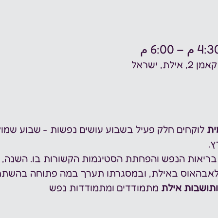
ת, ישראל
ת 
לוקחים חלק פעיל בשבוע עושים נפשות - שבוע שמוק
ץ.
ריאות הנפש והפחתת הסטיגמות הקשורות בו. השנה, ש
לאבהאוס באילת, ובמסגרתו תערך במה פתוחה בהשתת
ותושבות אילת
 מתמודדים ומתמודדות נפש