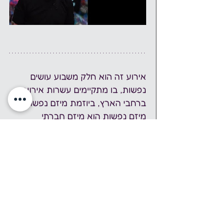
אירוע זה הוא חלק משבוע עושים 
נפשות, בו מתקיימים עשרות אירועים 
ברחבי הארץ, ביוזמת מיזם נפשות. 
מיזם נפשות הוא מיזם חברתי 
להעלאת מודעות לבריאות הנפש 
באמצעות אירועי תרבות, אמנות ושיח 
במרחב הציבורי. השנה, שבוע עושים 
נפשות יתקיים בתאריכים 1-7 
לדצמבר 2024. 