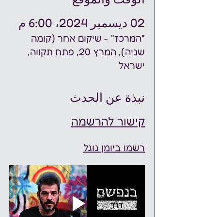
02 ديسمبر 2024، 6:00 م
"המרכז" - שיקום אחר (קומה
שניה), המרץ 20, פתח תקווה,
ישראל
نبذة عن الحدث
קישור להרשמה
רשמו ביומן גוגל