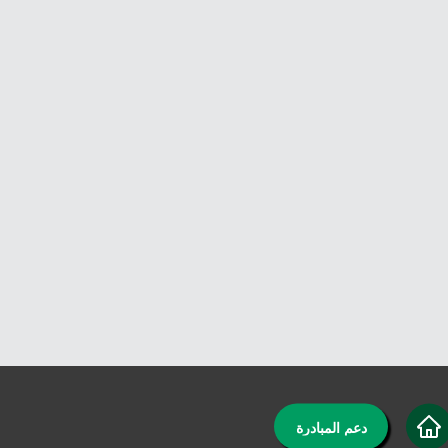
دعم المبادرة