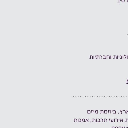
סין. 
לוגיות וחברתיות 
רץ, ביוזמת מיזם 
אירועי תרבות, אמנות 