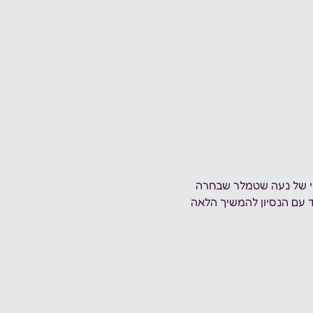
שי של נעה שטמלר שבחרה 
 עם הנסיון להמשיך הלאה 