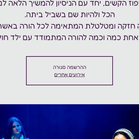
וז הקשים, יחד עם הניסיון להמשיך הלאה למ
 חזקה ומטלטלת המתאימה לכל הורה באשר 
אחת כמה וכמה להורה המתמודד עם ילד חולה
ההרשמה סגורה
אירועים אחרים