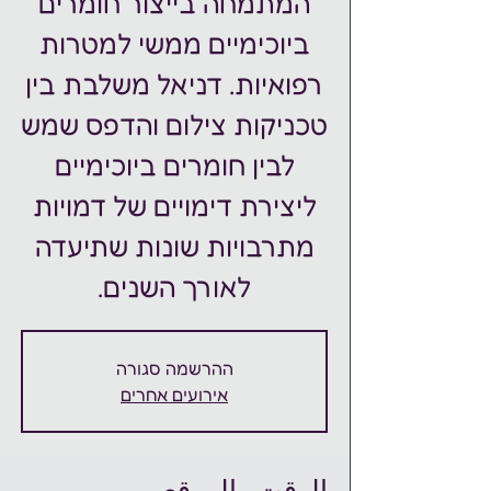
המתמחה בייצור חומרים
ביוכימיים ממשי למטרות
רפואיות. דניאל משלבת בין
טכניקות צילום והדפס שמש
לבין חומרים ביוכימיים
ליצירת דימויים של דמויות
מתרבויות שונות שתיעדה
לאורך השנים.
ההרשמה סגורה
אירועים אחרים
الوقت والموقع